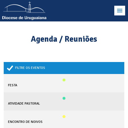
Agenda / Reuniões
FILTRE OS EVENTOS
FESTA
ATIVIDADE PASTORAL
ENCONTRO DE NOIVOS