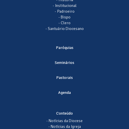
- Institucional
- Padroeiro
- Bispo
- Clero
- Santuário Diocesano
Paróquias
Seminários
Pastorais
Agenda
Conteúdo
- Notícias da Diocese
- Notícias da Igreja